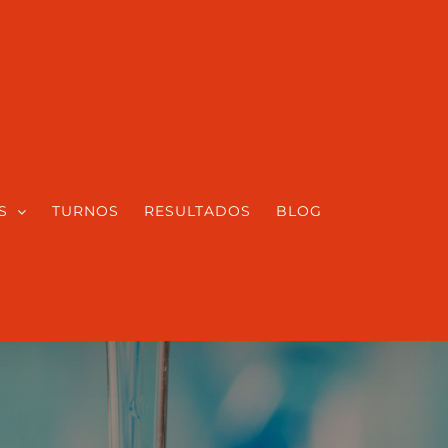
S
TURNOS
RESULTADOS
BLOG