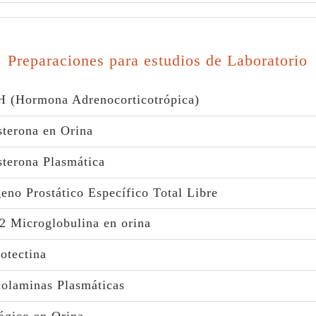
Preparaciones para estudios de Laboratorio
 (Hormona Adrenocorticotrópica)
terona en Orina
terona Plasmática
eno Prostático Específico Total Libre
2 Microglobulina en orina
otectina
olaminas Plasmáticas