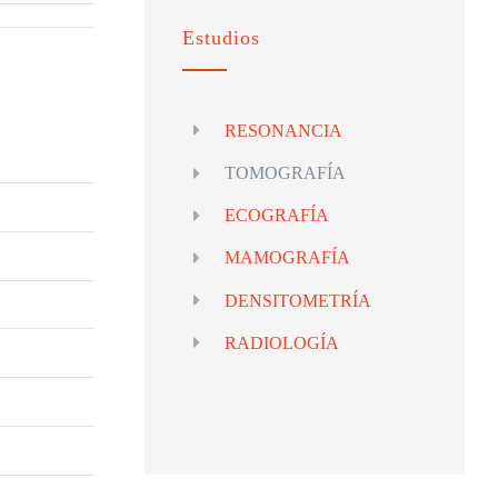
Estudios
RESONANCIA
TOMOGRAFÍA
ECOGRAFÍA
MAMOGRAFÍA
DENSITOMETRÍA
RADIOLOGÍA