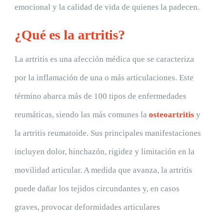
emocional y la calidad de vida de quienes la padecen.
¿Qué es la artritis?
La artritis es una afección médica que se caracteriza
por la inflamación de una o más articulaciones. Este
término abarca más de 100 tipos de enfermedades
reumáticas, siendo las más comunes la
osteoartritis
y
la artritis reumatoide. Sus principales manifestaciones
incluyen dolor, hinchazón, rigidez y limitación en la
movilidad articular. A medida que avanza, la artritis
puede dañar los tejidos circundantes y, en casos
graves, provocar deformidades articulares