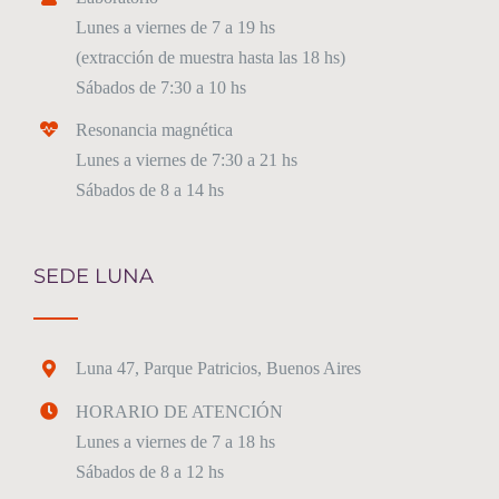
Lunes a viernes de 7 a 19 hs
(extracción de muestra hasta las 18 hs)
Sábados de 7:30 a 10 hs
Resonancia magnética
Lunes a viernes de 7:30 a 21 hs
Sábados de 8 a 14 hs
SEDE LUNA
Luna 47, Parque Patricios, Buenos Aires
HORARIO DE ATENCIÓN
Lunes a viernes de 7 a 18 hs
Sábados de 8 a 12 hs