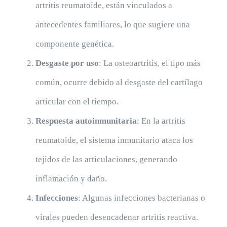
artritis reumatoide, están vinculados a
antecedentes familiares, lo que sugiere una
componente genética.
Desgaste por uso
: La osteoartritis, el tipo más
común, ocurre debido al desgaste del cartílago
articular con el tiempo.
Respuesta autoinmunitaria
: En la artritis
reumatoide, el sistema inmunitario ataca los
tejidos de las articulaciones, generando
inflamación y daño.
Infecciones
: Algunas infecciones bacterianas o
virales pueden desencadenar artritis reactiva.