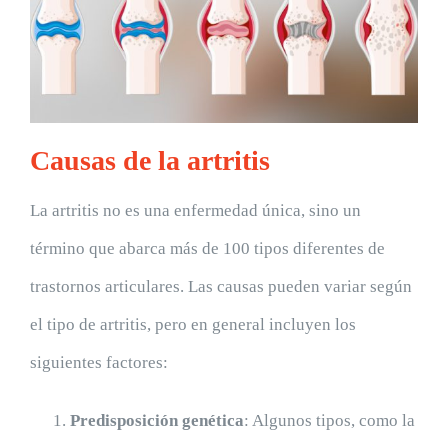
Causas de la artritis
La artritis no es una enfermedad única, sino un
término que abarca más de 100 tipos diferentes de
trastornos articulares. Las causas pueden variar según
el tipo de artritis, pero en general incluyen los
siguientes factores:
Predisposición genética
: Algunos tipos, como la