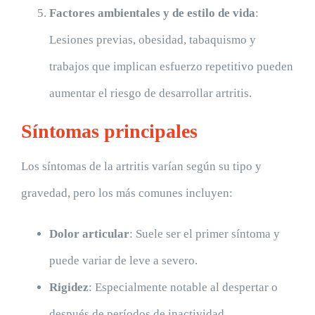
Factores ambientales y de estilo de vida
:
Lesiones previas, obesidad, tabaquismo y
trabajos que implican esfuerzo repetitivo pueden
aumentar el riesgo de desarrollar artritis.
Síntomas principales
Los síntomas de la artritis varían según su tipo y
gravedad, pero los más comunes incluyen:
Dolor articular
: Suele ser el primer síntoma y
puede variar de leve a severo.
Rigidez
: Especialmente notable al despertar o
después de períodos de inactividad.