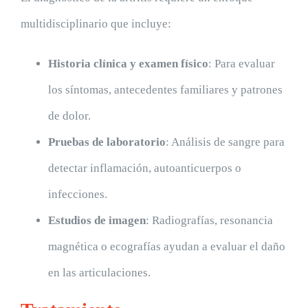
multidisciplinario que incluye:
Historia clínica y examen físico
: Para evaluar
los síntomas, antecedentes familiares y patrones
de dolor.
Pruebas de laboratorio
: Análisis de sangre para
detectar inflamación, autoanticuerpos o
infecciones.
Estudios de imagen
: Radiografías, resonancia
magnética o ecografías ayudan a evaluar el daño
en las articulaciones.