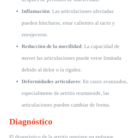
Inflamación
: Las articulaciones afectadas
pueden hincharse, estar calientes al tacto y
enrojecerse.
Reducción de la movilidad
: La capacidad de
mover las articulaciones puede verse limitada
debido al dolor o la rigidez.
Deformidades articulares
: En casos avanzados,
especialmente de artritis reumatoide, las
articulaciones pueden cambiar de forma.
Diagnóstico
El diagnóstico de la artritis requiere un enfoque