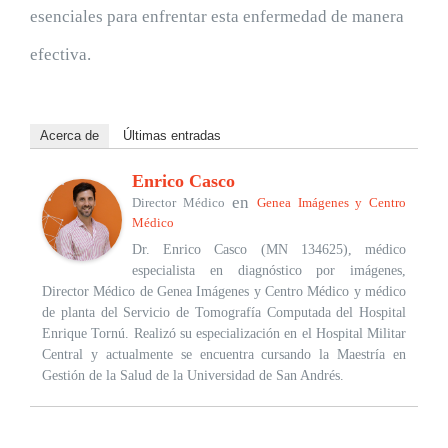
esenciales para enfrentar esta enfermedad de manera
efectiva.
Acerca de
Últimas entradas
Enrico Casco
en
Director Médico
Genea Imágenes y Centro
Médico
Dr. Enrico Casco (MN 134625), médico
especialista en diagnóstico por imágenes,
Director Médico de Genea Imágenes y Centro Médico y médico
de planta del Servicio de Tomografía Computada del Hospital
Enrique Tornú. Realizó su especialización en el Hospital Militar
Central y actualmente se encuentra cursando la Maestría en
Gestión de la Salud de la Universidad de San Andrés.