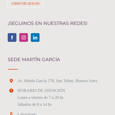
LIBRO DE QUEJAS
¡SEGUINOS EN NUESTRAS REDES!
SEDE MARTÍN GARCÍA
Av. Martín García 378, San Telmo, Buenos Aires
HORARIO DE ATENCIÓN
Lunes a viernes de 7 a 20 hs
Sábados de 8 a 14 hs
Laboratorio