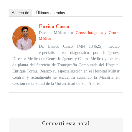
Acerca de
Últimas entradas
Enrico Casco
en
Director Médico
Genea Imágenes y Centro
Médico
Dr. Enrico Casco (MN 134625), médico
especialista en diagnóstico por imágenes,
Director Médico de Genea Imágenes y Centro Médico y médico
de planta del Servicio de Tomografía Computada del Hospital
Enrique Tornú. Realizó su especialización en el Hospital Militar
Central y actualmente se encuentra cursando la Maestría en
Gestión de la Salud de la Universidad de San Andrés.
Compartí esta nota!