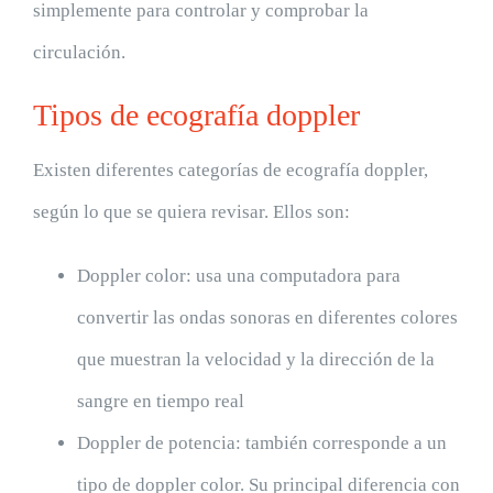
simplemente para controlar y comprobar la
circulación.
Tipos de ecografía doppler
Existen diferentes categorías de ecografía doppler,
según lo que se quiera revisar. Ellos son:
Doppler color: usa una computadora para
convertir las ondas sonoras en diferentes colores
que muestran la velocidad y la dirección de la
sangre en tiempo real
Doppler de potencia: también corresponde a un
tipo de doppler color. Su principal diferencia con