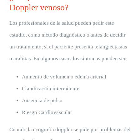
Doppler venoso?
Los profesionales de la salud pueden pedir este
estudio, como método diagnóstico o antes de decidir
un tratamiento, si el paciente presenta telangiectasias
o arañitas. En algunos casos los síntomas pueden ser:
Aumento de volumen o edema arterial
Claudicación intermitente
Ausencia de pulso
Riesgo Cardiovascular
Cuando la ecografía doppler se pide por problemas del