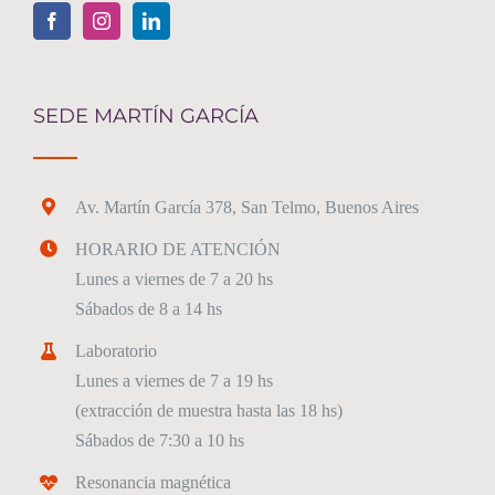
SEDE MARTÍN GARCÍA
Av. Martín García 378, San Telmo, Buenos Aires
HORARIO DE ATENCIÓN
Lunes a viernes de 7 a 20 hs
Sábados de 8 a 14 hs
Laboratorio
Lunes a viernes de 7 a 19 hs
(extracción de muestra hasta las 18 hs)
Sábados de 7:30 a 10 hs
Resonancia magnética