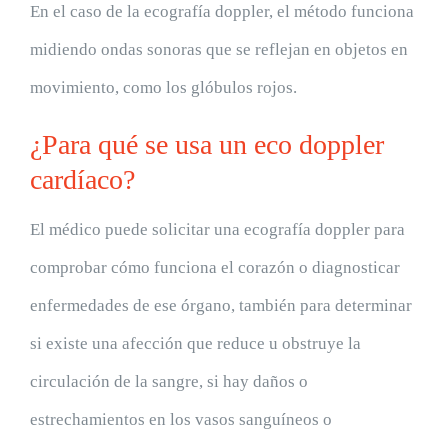
En el caso de la ecografía doppler, el método funciona
midiendo ondas sonoras que se reflejan en objetos en
movimiento, como los glóbulos rojos.
¿Para qué se usa un eco doppler
cardíaco?
El médico puede solicitar una ecografía doppler para
comprobar cómo funciona el corazón o diagnosticar
enfermedades de ese órgano, también para determinar
si existe una afección que reduce u obstruye la
circulación de la sangre, si hay daños o
estrechamientos en los vasos sanguíneos o