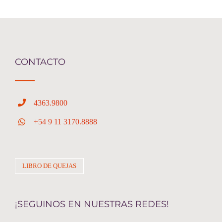
CONTACTO
4363.9800
+54 9 11 3170.8888
LIBRO DE QUEJAS
¡SEGUINOS EN NUESTRAS REDES!