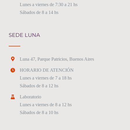
Lunes a viernes de 7:30 a 21 hs
Sábados de 8 a 14 hs
SEDE LUNA
Luna 47, Parque Patricios, Buenos Aires
HORARIO DE ATENCIÓN
Lunes a viernes de 7 a 18 hs
Sábados de 8 a 12 hs
Laboratorio
Lunes a viernes de 8 a 12 hs
Sábados de 8 a 10 hs