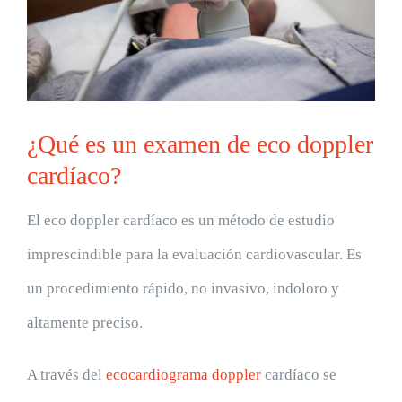
¿Qué es un examen de eco doppler
cardíaco?
El
eco doppler cardíaco
es un método de estudio
imprescindible para la evaluación cardiovascular. Es
un procedimiento rápido, no invasivo, indoloro y
altamente preciso.
A través del
ecocardiograma doppler
cardíaco se