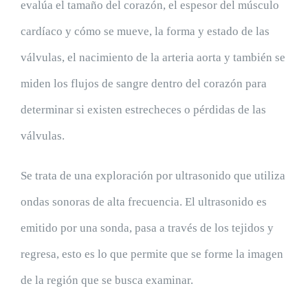
evalúa el tamaño del corazón, el espesor del músculo
cardíaco y cómo se mueve, la forma y estado de las
válvulas, el nacimiento de la arteria aorta y también se
miden los flujos de sangre dentro del corazón para
determinar si existen estrecheces o pérdidas de las
válvulas.
Se trata de una exploración por ultrasonido que utiliza
ondas sonoras de alta frecuencia. El ultrasonido es
emitido por una sonda, pasa a través de los tejidos y
regresa, esto es lo que permite que se forme la imagen
de la región que se busca examinar.