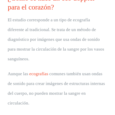
para el corazón?
El estudio corresponde a un tipo de ecografía
diferente al tradicional. Se trata de un método de
diagnóstico por imágenes que usa ondas de sonido
para mostrar la circulación de la sangre por los vasos
sanguíneos.
Aunque las
ecografías
comunes también usan ondas
de sonido para crear imágenes de estructuras internas
del cuerpo, no pueden mostrar la sangre en
circulación.