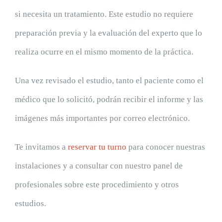
si necesita un tratamiento. Este estudio no requiere
preparación previa y la evaluación del experto que lo
realiza ocurre en el mismo momento de la práctica.
Una vez revisado el estudio, tanto el paciente como el
médico que lo solicitó, podrán recibir el informe y las
imágenes más importantes por correo electrónico.
Te invitamos a
reservar tu turno
para conocer nuestras
instalaciones y a consultar con nuestro panel de
profesionales sobre este procedimiento y otros
estudios.