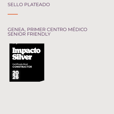
SELLO PLATEADO
GENEA, PRIMER CENTRO MÉDICO
SENIOR FRIENDLY