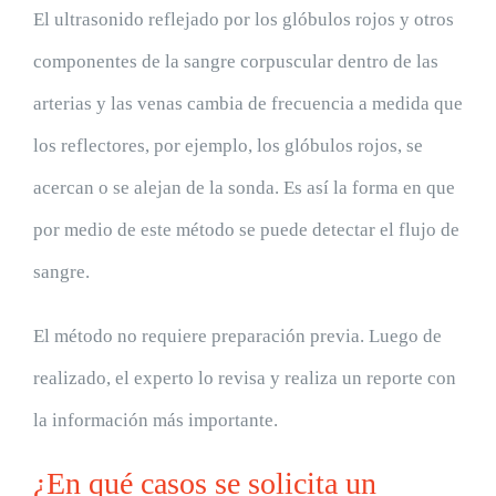
El ultrasonido reflejado por los glóbulos rojos y otros
componentes de la sangre corpuscular dentro de las
arterias y las venas cambia de frecuencia a medida que
los reflectores, por ejemplo, los glóbulos rojos, se
acercan o se alejan de la sonda. Es así la forma en que
por medio de este método se puede detectar el flujo de
sangre.
El método no requiere preparación previa. Luego de
realizado, el experto lo revisa y realiza un reporte con
la información más importante.
¿En qué casos se solicita un