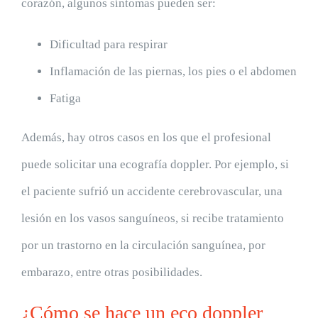
corazón, algunos síntomas pueden ser:
Dificultad para respirar
Inflamación de las piernas, los pies o el abdomen
Fatiga
Además, hay otros casos en los que el profesional
puede solicitar una ecografía doppler. Por ejemplo, si
el paciente sufrió un accidente cerebrovascular, una
lesión en los vasos sanguíneos, si recibe tratamiento
por un trastorno en la circulación sanguínea, por
embarazo, entre otras posibilidades.
¿Cómo se hace un eco doppler