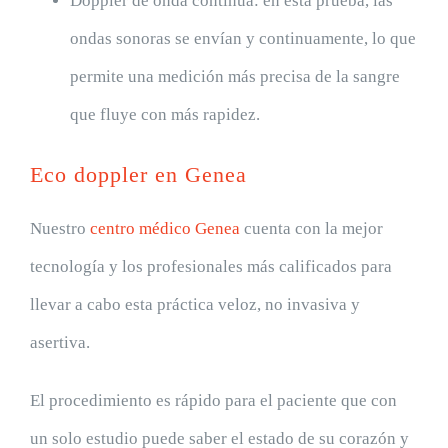
Doppler de onda continua: en esta prueba, las
ondas sonoras se envían y continuamente, lo que
permite una medición más precisa de la sangre
que fluye con más rapidez.
Eco doppler en Genea
Nuestro
centro médico Genea
cuenta con la mejor
tecnología y los profesionales más calificados para
llevar a cabo esta práctica veloz, no invasiva y
asertiva.
El procedimiento es rápido para el paciente que con
un solo estudio puede saber el estado de su corazón y