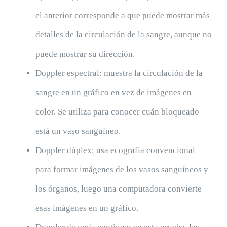
el anterior corresponde a que puede mostrar más
detalles de la circulación de la sangre, aunque no
puede mostrar su dirección.
Doppler espectral: muestra la circulación de la
sangre en un gráfico en vez de imágenes en
color. Se utiliza para conocer cuán bloqueado
está un vaso sanguíneo.
Doppler dúplex: usa ecografía convencional
para formar imágenes de los vasos sanguíneos y
los órganos, luego una computadora convierte
esas imágenes en un gráfico.